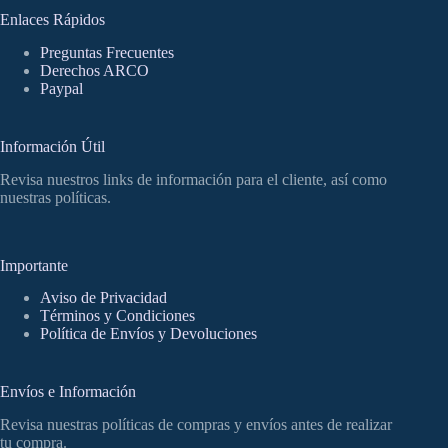
Enlaces Rápidos
Preguntas Frecuentes
Derechos ARCO
Paypal
Información Útil
Revisa nuestros links de información para el cliente, así como
nuestras políticas.
Importante
Aviso de Privacidad
Términos y Condiciones
Política de Envíos y Devoluciones
Envíos e Información
Revisa nuestras políticas de compras y envíos antes de realizar
tu compra.