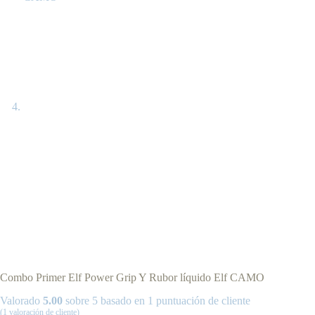
Combo Primer Elf Power Grip Y Rubor líquido Elf CAMO
Valorado
5.00
sobre 5 basado en
1
puntuación de cliente
(
1
valoración de cliente)