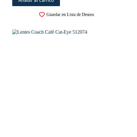
Añadir al carrito
Guardar en Lista de Deseos