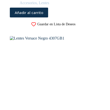
Accesorios
,
Lentes
Añadir al carrito
Guardar en Lista de Deseos