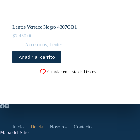
Lentes Versace Negro 4307GB1
$
7,450.00
Accesorios
,
Lentes
Añadir al carrito
Guardar en Lista de Deseos
Inicio
Tienda
Nosotros
Contacto
Mapa del Sitio