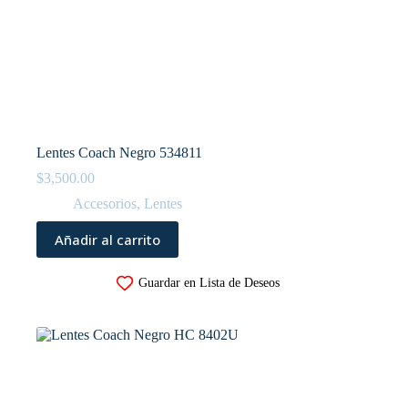
Lentes Coach Negro 534811
$
3,500.00
Accesorios
,
Lentes
Añadir al carrito
Guardar en Lista de Deseos