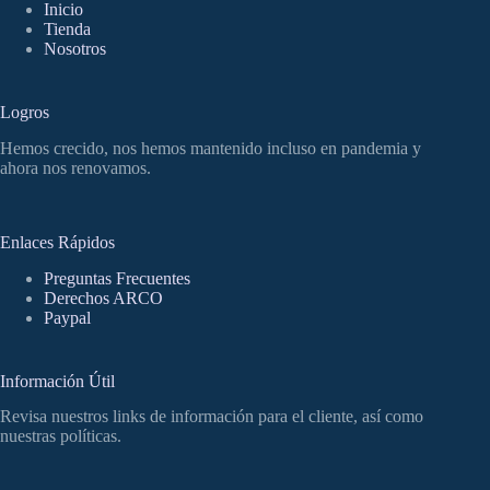
Inicio
Tienda
Nosotros
Logros
Hemos crecido, nos hemos mantenido incluso en pandemia y
ahora nos renovamos.
Enlaces Rápidos
Preguntas Frecuentes
Derechos ARCO
Paypal
Información Útil
Revisa nuestros links de información para el cliente, así como
nuestras políticas.