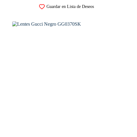
Guardar en Lista de Deseos