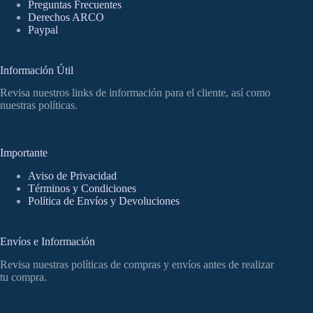
Preguntas Frecuentes
Derechos ARCO
Paypal
Información Útil
Revisa nuestros links de información para el cliente, así como
nuestras políticas.
Importante
Aviso de Privacidad
Términos y Condiciones
Política de Envíos y Devoluciones
Envíos e Información
Revisa nuestras políticas de compras y envíos antes de realizar
tu compra.