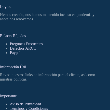
Logros
Hemos crecido, nos hemos mantenido incluso en pandemia y
ahora nos renovamos.
Enlaces Rápidos
Preguntas Frecuentes
Derechos ARCO
Paypal
Información Útil
Revisa nuestros links de información para el cliente, así como
nuestras políticas.
Importante
Aviso de Privacidad
Términos y Condiciones