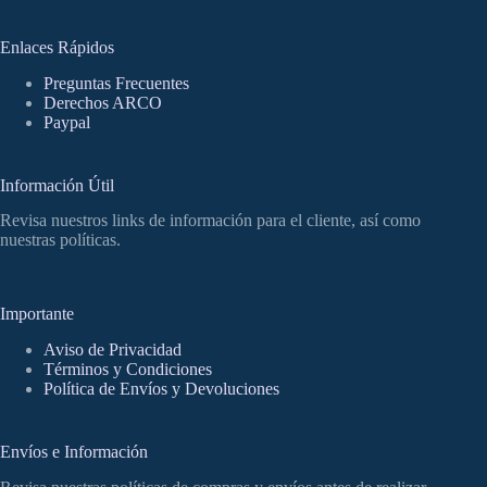
Enlaces Rápidos
Preguntas Frecuentes
Derechos ARCO
Paypal
Información Útil
Revisa nuestros links de información para el cliente, así como
nuestras políticas.
Importante
Aviso de Privacidad
Términos y Condiciones
Política de Envíos y Devoluciones
Envíos e Información