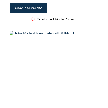
Añadir al carrito
Guardar en Lista de Deseos