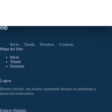
Inicio
Tienda
Nosotros
Contacto
Mapa del Sitio
Inicio
Tienda
Nosotros
Logros
Hemos crecido, nos hemos mantenido incluso en pandemia y
ahora nos renovamos.
Enlaces Rápidos