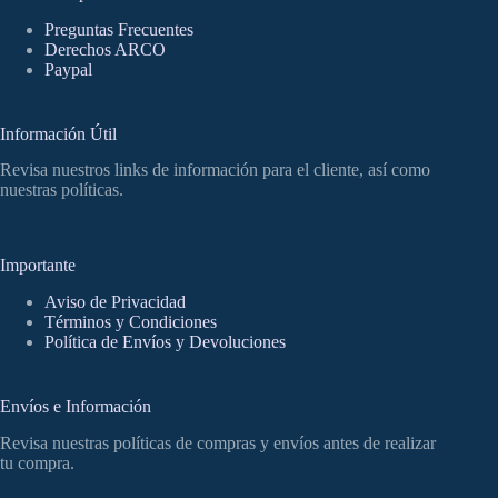
Preguntas Frecuentes
Derechos ARCO
Paypal
Información Útil
Revisa nuestros links de información para el cliente, así como
nuestras políticas.
Importante
Aviso de Privacidad
Términos y Condiciones
Política de Envíos y Devoluciones
Envíos e Información
Revisa nuestras políticas de compras y envíos antes de realizar
tu compra.