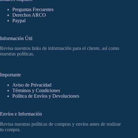
Preguntas Frecuentes
Derechos ARCO
Paypal
Información Útil
Revisa nuestros links de información para el cliente, así como
nuestras políticas.
Importante
Aviso de Privacidad
Términos y Condiciones
Política de Envíos y Devoluciones
Envíos e Información
Revisa nuestras políticas de compras y envíos antes de realizar
tu compra.