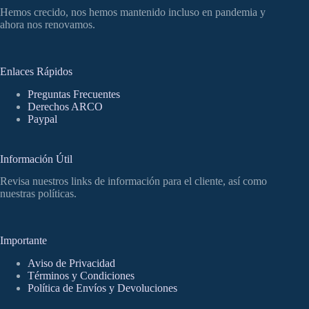
Hemos crecido, nos hemos mantenido incluso en pandemia y
ahora nos renovamos.
Enlaces Rápidos
Preguntas Frecuentes
Derechos ARCO
Paypal
Información Útil
Revisa nuestros links de información para el cliente, así como
nuestras políticas.
Importante
Aviso de Privacidad
Términos y Condiciones
Política de Envíos y Devoluciones