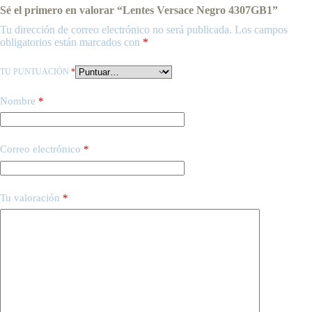
Sé el primero en valorar “Lentes Versace Negro 4307GB1”
Tu dirección de correo electrónico no será publicada.
Los campos
obligatorios están marcados con
*
TU PUNTUACIÓN
*
Nombre
*
Correo electrónico
*
Tu valoración
*