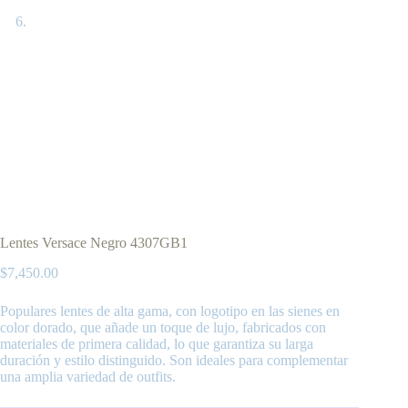
Lentes Versace Negro 4307GB1
$
7,450.00
Populares lentes de alta gama, con logotipo en las sienes en
color dorado, que añade un toque de lujo, fabricados con
materiales de primera calidad, lo que garantiza su larga
duración y estilo distinguido. Son ideales para complementar
una amplia variedad de outfits.