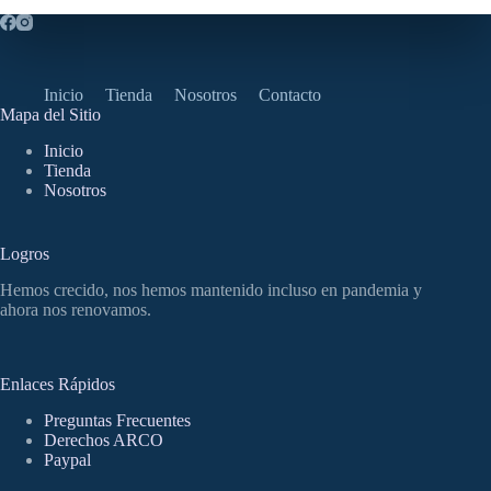
Inicio
Tienda
Nosotros
Contacto
Mapa del Sitio
Inicio
Tienda
Nosotros
Logros
Hemos crecido, nos hemos mantenido incluso en pandemia y
ahora nos renovamos.
Enlaces Rápidos
Preguntas Frecuentes
Derechos ARCO
Paypal