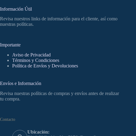
Información Útil
Revisa nuestros links de información para el cliente, así como
nuestras políticas.
Importante
Aviso de Privacidad
Términos y Condiciones
Política de Envíos y Devoluciones
Envíos e Información
Revisa nuestras políticas de compras y envíos antes de realizar
tu compra.
Contacto
Ubicación: