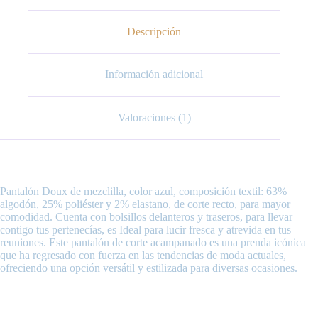
Descripción
Información adicional
Valoraciones (1)
Pantalón Doux de mezclilla, color azul, composición textil: 63%
algodón, 25% poliéster y 2% elastano, de corte recto, para mayor
comodidad. Cuenta con bolsillos delanteros y traseros, para llevar
contigo tus pertenecías, es Ideal para lucir fresca y atrevida en tus
reuniones. Este pantalón de corte acampanado es una prenda icónica
que ha regresado con fuerza en las tendencias de moda actuales,
ofreciendo una opción versátil y estilizada para diversas ocasiones.