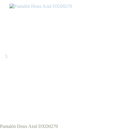
Pantalón Doux Azul DXD0270