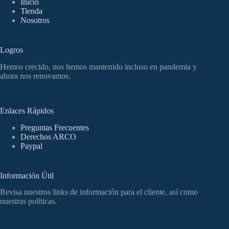
Inicio
Tienda
Nosotros
Logros
Hemos crecido, nos hemos mantenido incluso en pandemia y
ahora nos renovamos.
Enlaces Rápidos
Preguntas Frecuentes
Derechos ARCO
Paypal
Información Útil
Revisa nuestros links de información para el cliente, así como
nuestras políticas.