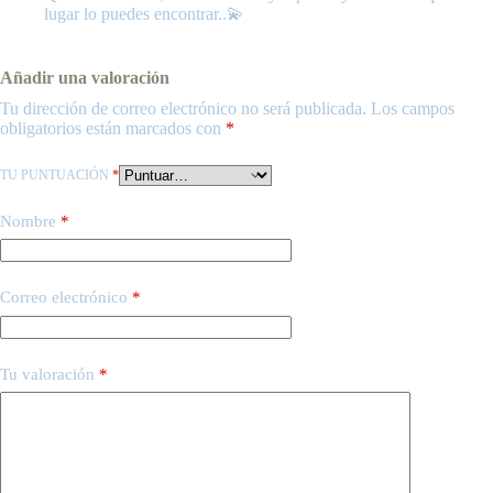
lugar lo puedes encontrar..💫
Añadir una valoración
Tu dirección de correo electrónico no será publicada.
Los campos
obligatorios están marcados con
*
TU PUNTUACIÓN
*
Nombre
*
Correo electrónico
*
Tu valoración
*