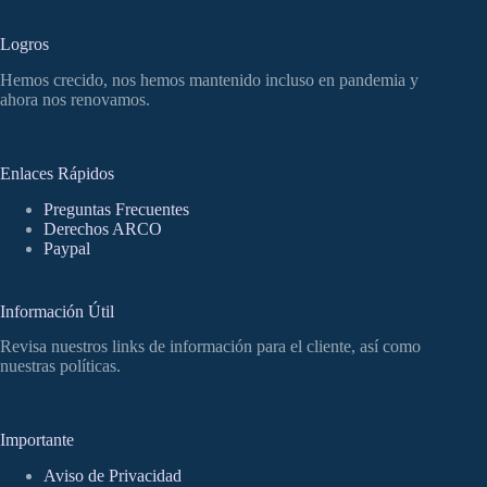
Logros
Hemos crecido, nos hemos mantenido incluso en pandemia y
ahora nos renovamos.
Enlaces Rápidos
Preguntas Frecuentes
Derechos ARCO
Paypal
Información Útil
Revisa nuestros links de información para el cliente, así como
nuestras políticas.
Importante
Aviso de Privacidad