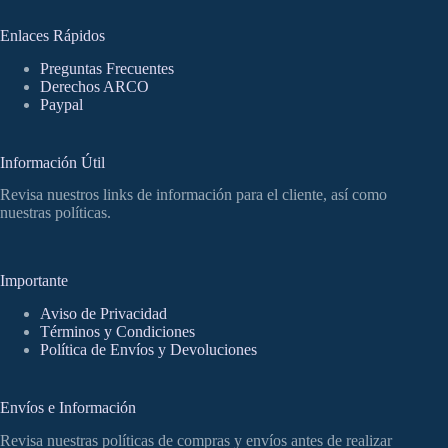
Enlaces Rápidos
Preguntas Frecuentes
Derechos ARCO
Paypal
Información Útil
Revisa nuestros links de información para el cliente, así como
nuestras políticas.
Importante
Aviso de Privacidad
Términos y Condiciones
Política de Envíos y Devoluciones
Envíos e Información
Revisa nuestras políticas de compras y envíos antes de realizar