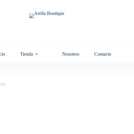
cio
Tienda
Nosotros
Contacto
ejo