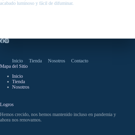
acabado luminoso y fácil de difuminar.
Inicio
Tienda
Nosotros
Contacto
Mapa del Sitio
Inicio
Tienda
Nosotros
Logros
Hemos crecido, nos hemos mantenido incluso en pandemia y
ahora nos renovamos.