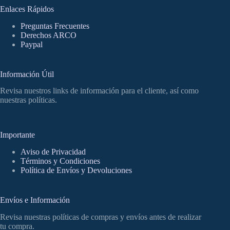
Enlaces Rápidos
Preguntas Frecuentes
Derechos ARCO
Paypal
Información Útil
Revisa nuestros links de información para el cliente, así como
nuestras políticas.
Importante
Aviso de Privacidad
Términos y Condiciones
Política de Envíos y Devoluciones
Envíos e Información
Revisa nuestras políticas de compras y envíos antes de realizar
tu compra.