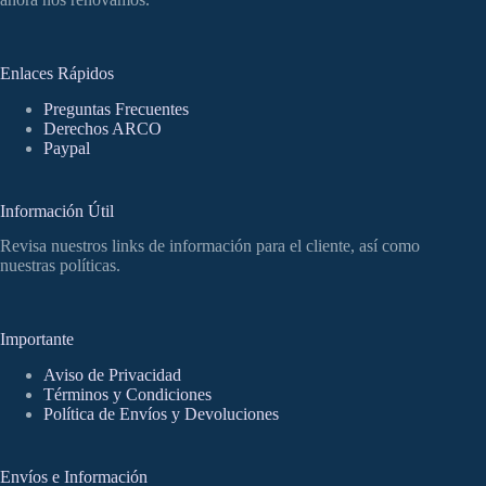
Enlaces Rápidos
Preguntas Frecuentes
Derechos ARCO
Paypal
Información Útil
Revisa nuestros links de información para el cliente, así como
nuestras políticas.
Importante
Aviso de Privacidad
Términos y Condiciones
Política de Envíos y Devoluciones
Envíos e Información