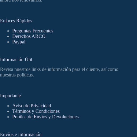
Enlaces Rápidos
Preguntas Frecuentes
Derechos ARCO
Paypal
Información Útil
Revisa nuestros links de información para el cliente, así como
nuestras políticas.
Importante
Aviso de Privacidad
Términos y Condiciones
Política de Envíos y Devoluciones
Envíos e Información